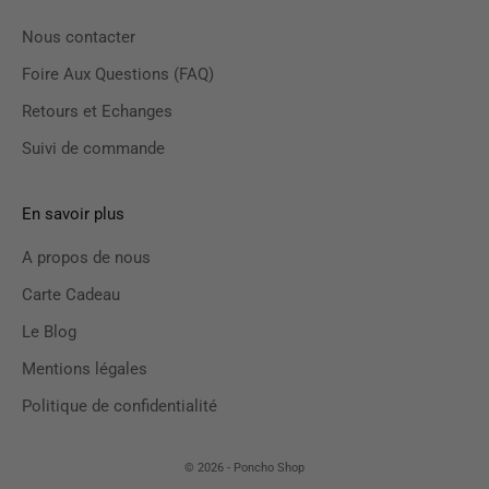
Nous contacter
Foire Aux Questions (FAQ)
Retours et Echanges
Suivi de commande
En savoir plus
A propos de nous
Carte Cadeau
Le Blog
Mentions légales
Politique de confidentialité
© 2026 - Poncho Shop