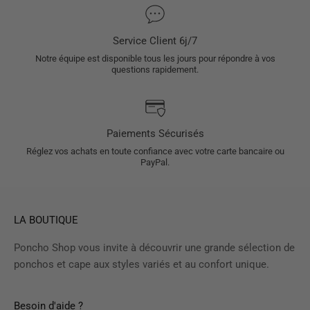
Service Client 6j/7
Notre équipe est disponible tous les jours pour répondre à vos
questions rapidement.
Paiements Sécurisés
Réglez vos achats en toute confiance avec votre carte bancaire ou
PayPal.
LA BOUTIQUE
Poncho Shop vous invite à découvrir une grande sélection de
ponchos et cape aux styles variés et au confort unique.
Besoin d'aide ?