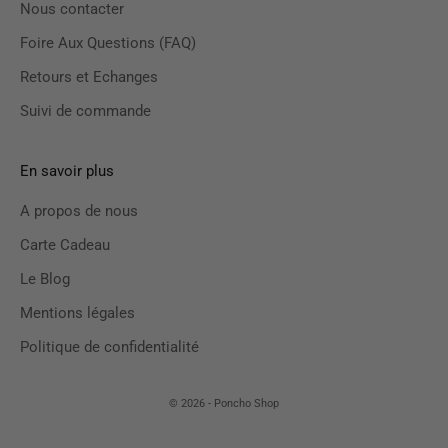
Nous contacter
Foire Aux Questions (FAQ)
Retours et Echanges
Suivi de commande
En savoir plus
A propos de nous
Carte Cadeau
Le Blog
Mentions légales
Politique de confidentialité
© 2026 - Poncho Shop