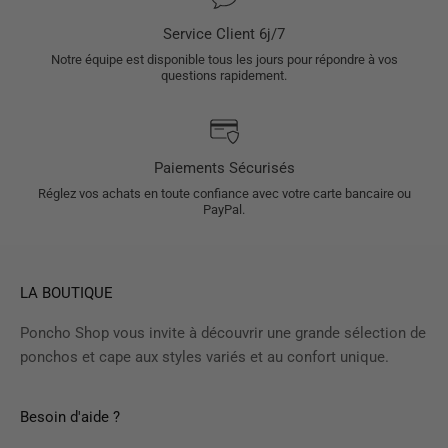
Service Client 6j/7
Notre équipe est disponible tous les jours pour répondre à vos
questions rapidement.
Paiements Sécurisés
Réglez vos achats en toute confiance avec votre carte bancaire ou
PayPal.
LA BOUTIQUE
Poncho Shop vous invite à découvrir une grande sélection de
ponchos et cape aux styles variés et au confort unique.
Besoin d'aide ?