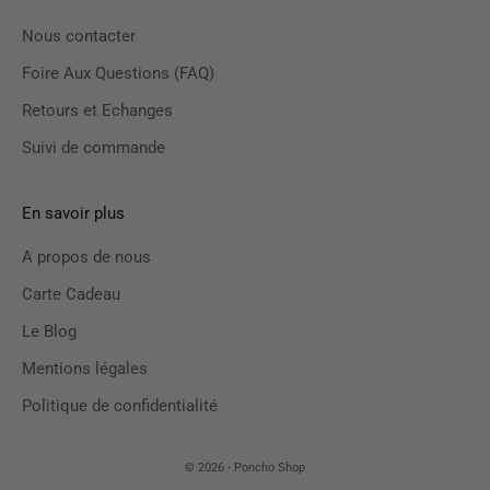
Nous contacter
Foire Aux Questions (FAQ)
Retours et Echanges
Suivi de commande
En savoir plus
A propos de nous
Carte Cadeau
Le Blog
Mentions légales
Politique de confidentialité
© 2026 - Poncho Shop