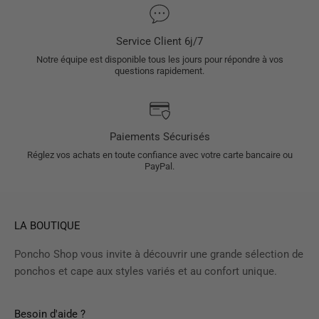
Service Client 6j/7
Notre équipe est disponible tous les jours pour répondre à vos
questions rapidement.
Paiements Sécurisés
Réglez vos achats en toute confiance avec votre carte bancaire ou
PayPal.
LA BOUTIQUE
Poncho Shop vous invite à découvrir une grande sélection de
ponchos et cape aux styles variés et au confort unique.
Besoin d'aide ?