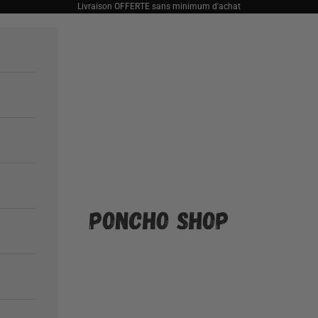
Livraison OFFERTE sans minimum d'achat
Poncho Shop