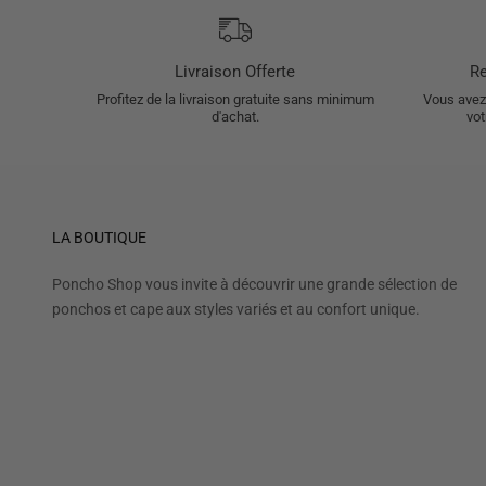
Livraison Offerte
Re
Profitez de la livraison gratuite sans minimum
Vous avez 
d'achat.
vot
LA BOUTIQUE
Poncho Shop vous invite à découvrir une grande sélection de
ponchos et cape aux styles variés et au confort unique.