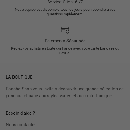
Service Client 6j/7
Notre équipe est disponible tous les jours pour répondre à vos
questions rapidement.
Paiements Sécurisés
Réglez vos achats en toute confiance avec votre carte bancaire ou
PayPal.
LA BOUTIQUE
Poncho Shop vous invite à découvrir une grande sélection de
ponchos et cape aux styles variés et au confort unique.
Besoin d'aide ?
Nous contacter