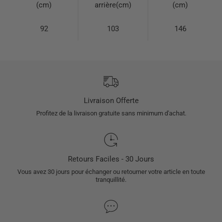
(cm)
arrière(cm)
(cm)
92
103
146
Livraison Offerte
Profitez de la livraison gratuite sans minimum d'achat.
Retours Faciles - 30 Jours
Vous avez 30 jours pour échanger ou retourner votre article en toute
tranquillité.