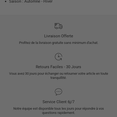
Saison : Automne - Hiver
Livraison Offerte
Profitez de la livraison gratuite sans minimum d'achat.
Retours Faciles - 30 Jours
Vous avez 30 jours pour échanger ou retourner votre article en toute
tranquillité.
Service Client 6j/7
Notre équipe est disponible tous les jours pour répondre à vos
questions rapidement.