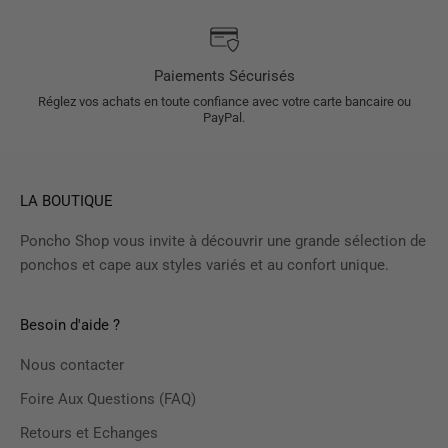
Paiements Sécurisés
Réglez vos achats en toute confiance avec votre carte bancaire ou
PayPal.
LA BOUTIQUE
Poncho Shop vous invite à découvrir une grande sélection de
ponchos et cape aux styles variés et au confort unique.
Besoin d'aide ?
Nous contacter
Foire Aux Questions (FAQ)
Retours et Echanges