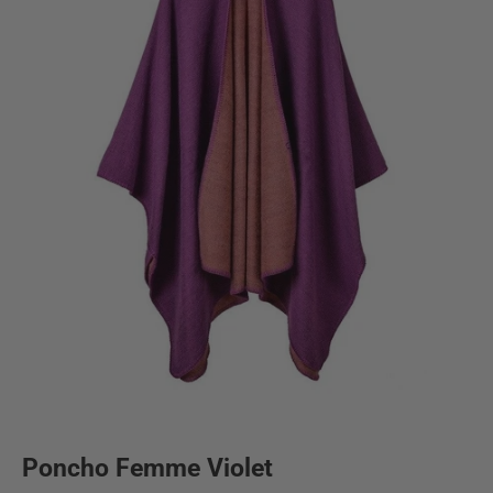
Poncho Femme Violet