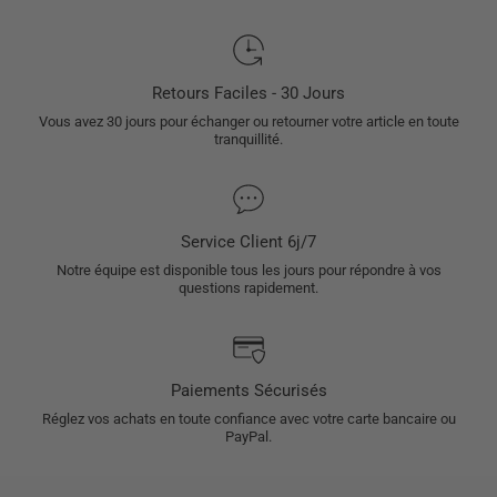
Retours Faciles - 30 Jours
Vous avez 30 jours pour échanger ou retourner votre article en toute
tranquillité.
Service Client 6j/7
Notre équipe est disponible tous les jours pour répondre à vos
questions rapidement.
Paiements Sécurisés
Réglez vos achats en toute confiance avec votre carte bancaire ou
PayPal.