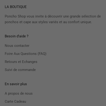
LA BOUTIQUE
Poncho Shop vous invite à découvrir une grande sélection de
ponchos et cape aux styles variés et au confort unique.
Besoin d'aide ?
Nous contacter
Foire Aux Questions (FAQ)
Retours et Echanges
Suivi de commande
En savoir plus
A propos de nous
Carte Cadeau