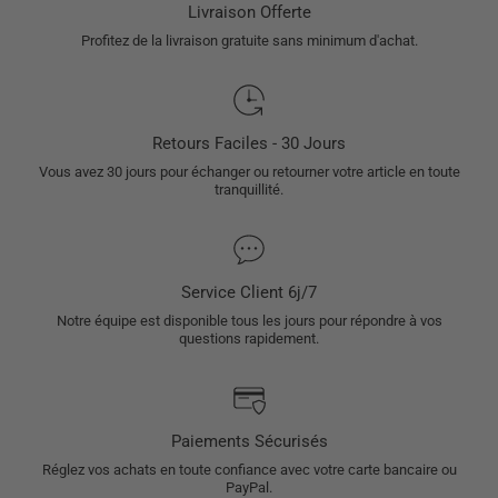
Livraison Offerte
Profitez de la livraison gratuite sans minimum d'achat.
Retours Faciles - 30 Jours
Vous avez 30 jours pour échanger ou retourner votre article en toute
tranquillité.
Service Client 6j/7
Notre équipe est disponible tous les jours pour répondre à vos
questions rapidement.
Paiements Sécurisés
Réglez vos achats en toute confiance avec votre carte bancaire ou
PayPal.