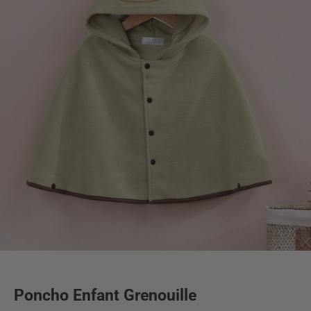
Poncho Enfant Grenouille