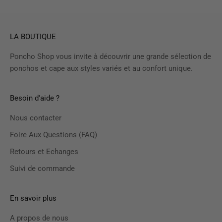
LA BOUTIQUE
Poncho Shop vous invite à découvrir une grande sélection de
ponchos et cape aux styles variés et au confort unique.
Besoin d'aide ?
Nous contacter
Foire Aux Questions (FAQ)
Retours et Echanges
Suivi de commande
En savoir plus
A propos de nous