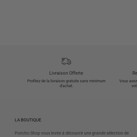
Livraison Offerte
Re
Profitez de la livraison gratuite sans minimum
Vous avez 
d'achat.
vot
LA BOUTIQUE
Poncho Shop vous invite à découvrir une grande sélection de