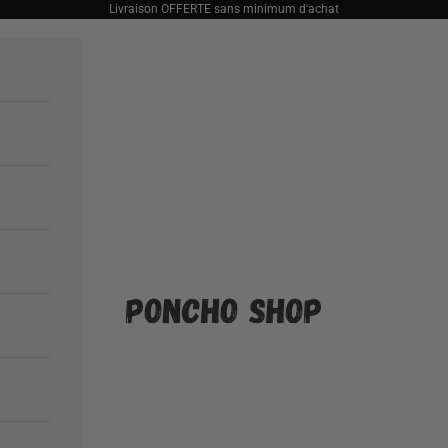
Livraison OFFERTE sans minimum d'achat
Poncho Shop