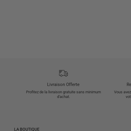
Livraison Offerte
Re
Profitez de la livraison gratuite sans minimum
Vous avez 
d'achat.
vot
LA BOUTIQUE