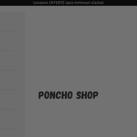
Livraison OFFERTE sans minimum d'achat
Poncho Shop