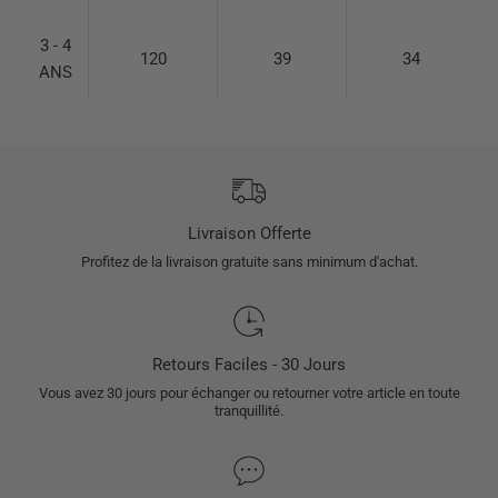
3 - 4
120
39
34
ANS
Livraison Offerte
Profitez de la livraison gratuite sans minimum d'achat.
Retours Faciles - 30 Jours
Vous avez 30 jours pour échanger ou retourner votre article en toute
tranquillité.