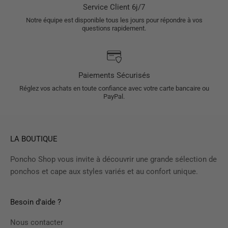
Service Client 6j/7
Notre équipe est disponible tous les jours pour répondre à vos
questions rapidement.
Paiements Sécurisés
Réglez vos achats en toute confiance avec votre carte bancaire ou
PayPal.
LA BOUTIQUE
Poncho Shop vous invite à découvrir une grande sélection de
ponchos et cape aux styles variés et au confort unique.
Besoin d'aide ?
Nous contacter