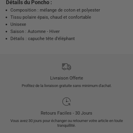
Détails du Poncho :
Composition :
mélange de coton et polyester
Tissu polaire épais, chaud et confortable
Unisexe
Saison : Automne - Hiver
Détails : capuche tête d'éléphant
Livraison Offerte
Profitez de la livraison gratuite sans minimum d'achat.
Retours Faciles - 30 Jours
Vous avez 30 jours pour échanger ou retourner votre article en toute
tranquillité.