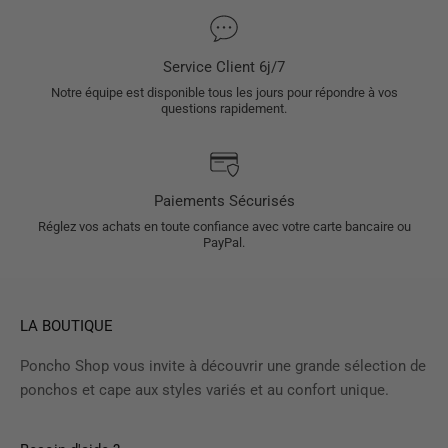
Service Client 6j/7
Notre équipe est disponible tous les jours pour répondre à vos
questions rapidement.
Paiements Sécurisés
Réglez vos achats en toute confiance avec votre carte bancaire ou
PayPal.
LA BOUTIQUE
Poncho Shop vous invite à découvrir une grande sélection de
ponchos et cape aux styles variés et au confort unique.