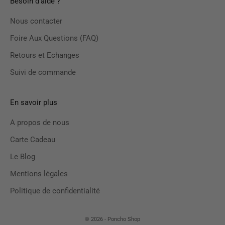
Besoin d'aide ?
Nous contacter
Foire Aux Questions (FAQ)
Retours et Echanges
Suivi de commande
En savoir plus
A propos de nous
Carte Cadeau
Le Blog
Mentions légales
Politique de confidentialité
© 2026 - Poncho Shop