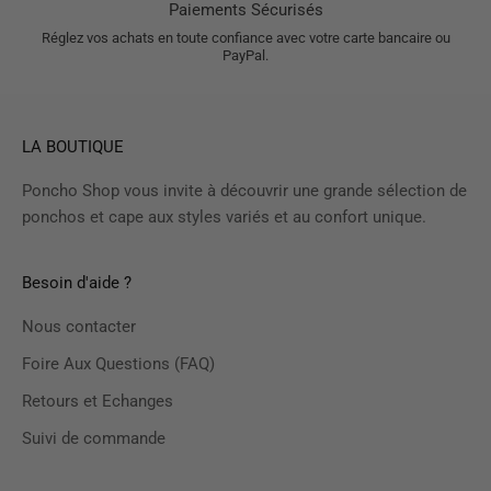
Paiements Sécurisés
Réglez vos achats en toute confiance avec votre carte bancaire ou
PayPal.
LA BOUTIQUE
Poncho Shop vous invite à découvrir une grande sélection de
ponchos et cape aux styles variés et au confort unique.
Besoin d'aide ?
Nous contacter
Foire Aux Questions (FAQ)
Retours et Echanges
Suivi de commande