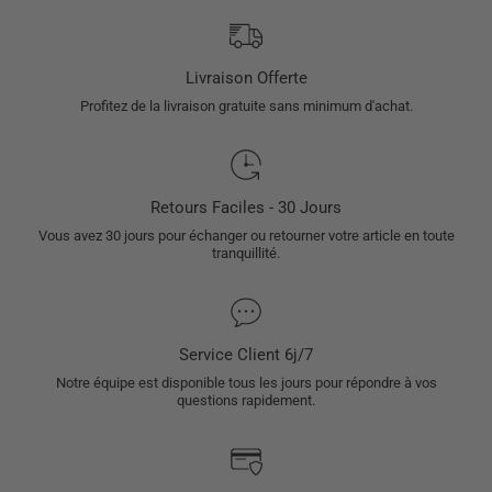
Livraison Offerte
Profitez de la livraison gratuite sans minimum d'achat.
Retours Faciles - 30 Jours
Vous avez 30 jours pour échanger ou retourner votre article en toute
tranquillité.
Service Client 6j/7
Notre équipe est disponible tous les jours pour répondre à vos
questions rapidement.