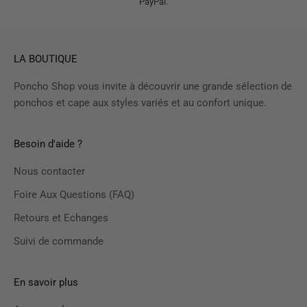
PayPal.
LA BOUTIQUE
Poncho Shop vous invite à découvrir une grande sélection de
ponchos et cape aux styles variés et au confort unique.
Besoin d'aide ?
Nous contacter
Foire Aux Questions (FAQ)
Retours et Echanges
Suivi de commande
En savoir plus