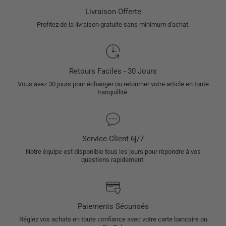
Livraison Offerte
Profitez de la livraison gratuite sans minimum d'achat.
Retours Faciles - 30 Jours
Vous avez 30 jours pour échanger ou retourner votre article en toute
tranquillité.
Service Client 6j/7
Notre équipe est disponible tous les jours pour répondre à vos
questions rapidement.
Paiements Sécurisés
Réglez vos achats en toute confiance avec votre carte bancaire ou