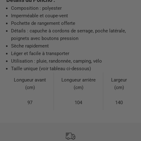
Composition : polyester
Imperméable et coupe-vent
Pochette de rangement offerte
Détails : capuche à cordons de serrage, poche latérale,
poignets avec boutons pression
Sèche rapidement
Léger et facile à transporter
Utilisation : pluie, randonnée, camping, vélo
Taille unique (voir tableau ci-dessous)
Longueur avant
Longueur arrière
Largeur
(cm)
(cm)
(cm)
97
104
140