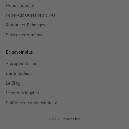
Nous contacter
Foire Aux Questions (FAQ)
Retours et Echanges
Suivi de commande
En savoir plus
A propos de nous
Carte Cadeau
Le Blog
Mentions légales
Politique de confidentialité
© 2026 - Poncho Shop