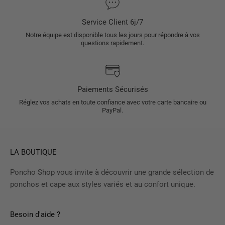
Service Client 6j/7
Notre équipe est disponible tous les jours pour répondre à vos
questions rapidement.
Paiements Sécurisés
Réglez vos achats en toute confiance avec votre carte bancaire ou
PayPal.
LA BOUTIQUE
Poncho Shop vous invite à découvrir une grande sélection de
ponchos et cape aux styles variés et au confort unique.
Besoin d'aide ?