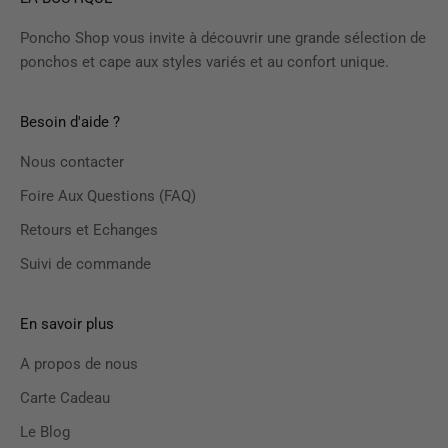
Poncho Shop vous invite à découvrir une grande sélection de
ponchos et cape aux styles variés et au confort unique.
Besoin d'aide ?
Nous contacter
Foire Aux Questions (FAQ)
Retours et Echanges
Suivi de commande
En savoir plus
A propos de nous
Carte Cadeau
Le Blog