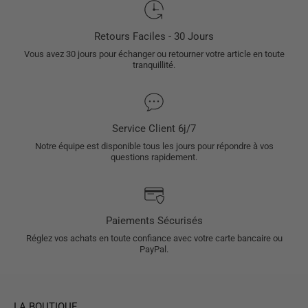
Retours Faciles - 30 Jours
Vous avez 30 jours pour échanger ou retourner votre article en toute
tranquillité.
Service Client 6j/7
Notre équipe est disponible tous les jours pour répondre à vos
questions rapidement.
Paiements Sécurisés
Réglez vos achats en toute confiance avec votre carte bancaire ou
PayPal.
LA BOUTIQUE